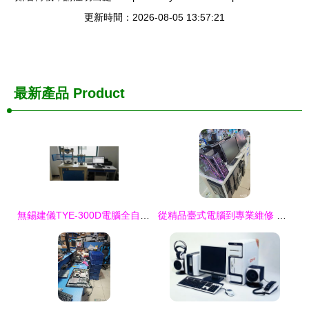
更新時間：2026-08-05 13:57:21
最新產品
Product
無錫建儀TYE-300D電腦全自動水泥抗折抗壓機 產品詳解與計算機輔助設備維護指南
從精品臺式電腦到專業維修 辦公與游戲電腦的全面維護指南