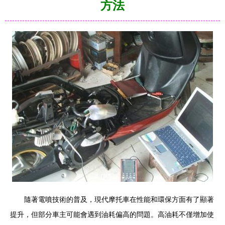
方法
隨著電噴技術的普及，現代摩托車在性能和環保方面有了顯著
提升，但部分車主可能會遇到油耗偏高的問題。高油耗不僅增加使