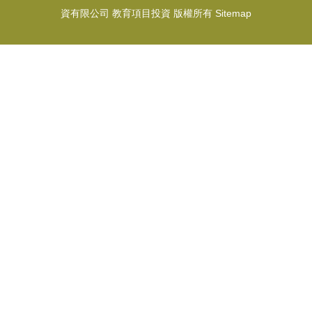
資有限公司
教育項目投資
版權所有
Sitemap